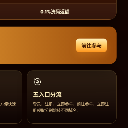
0.1%洗码返额
前往参与
🎯
五入口分流
，方便快速
登录、注册、立即参与、前往参与、立即注
册领取分别跳转不同域名。