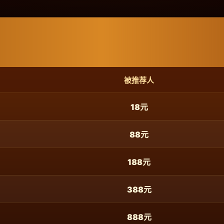
被推荐人
18元
88元
188元
388元
888元