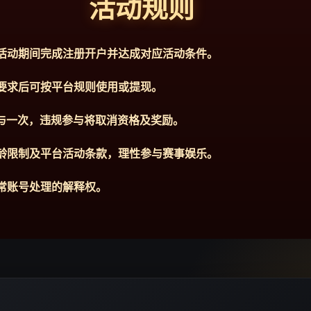
活动规则
活动期间完成注册开户并达成对应活动条件。
要求后可按平台规则使用或提现。
与一次，违规参与将取消资格及奖励。
龄限制及平台活动条款，理性参与赛事娱乐。
常账号处理的解释权。