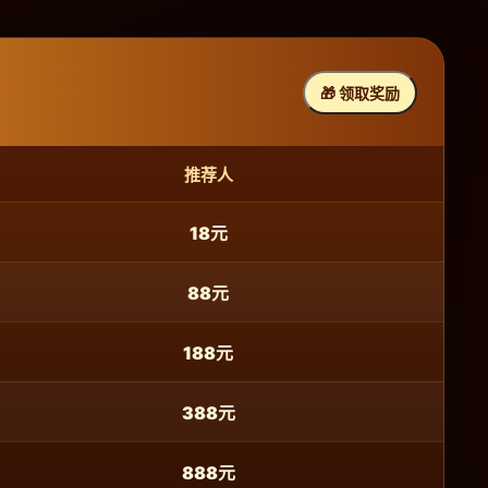
🎁 领取奖励
推荐人
18元
88元
188元
388元
888元