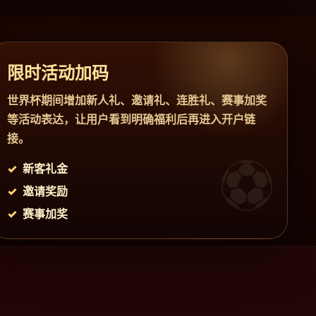
限时活动加码
世界杯期间增加新人礼、邀请礼、连胜礼、赛事加奖
等活动表达，让用户看到明确福利后再进入开户链
接。
新客礼金
邀请奖励
赛事加奖